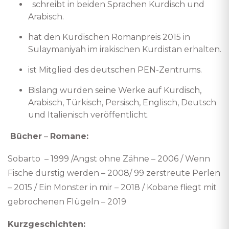
schreibt in beiden Sprachen Kurdisch und
Arabisch.
hat den Kurdischen Romanpreis 2015 in
Sulaymaniyah im irakischen Kurdistan erhalten.
ist Mitglied des deutschen PEN-Zentrums.
Bislang wurden seine Werke auf Kurdisch,
Arabisch, Türkisch, Persisch, Englisch, Deutsch
und Italienisch veröffentlicht.
Bücher
–
Romane:
Sobarto – 1999 /Angst ohne Zähne – 2006 / Wenn
Fische durstig werden – 2008/ 99 zerstreute Perlen
– 2015 / Ein Monster in mir – 2018 / Kobane fliegt mit
gebrochenen Flügeln – 2019
Kurzgeschichten: