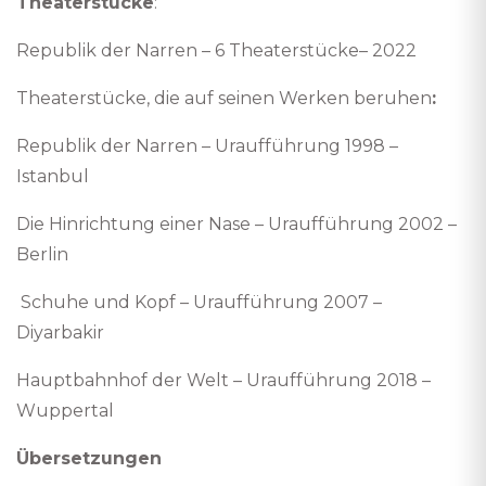
Theaterstücke
:
Republik der Narren – 6 Theaterstücke– 2022
Theaterstücke, die auf seinen Werken beruhen
:
Republik der Narren – Uraufführung 1998 –
Istanbul
Die Hinrichtung einer Nase – Uraufführung 2002 –
Berlin
Schuhe und Kopf – Uraufführung 2007 –
Diyarbakir
Hauptbahnhof der Welt – Uraufführung 2018 –
Wuppertal
Übersetzungen