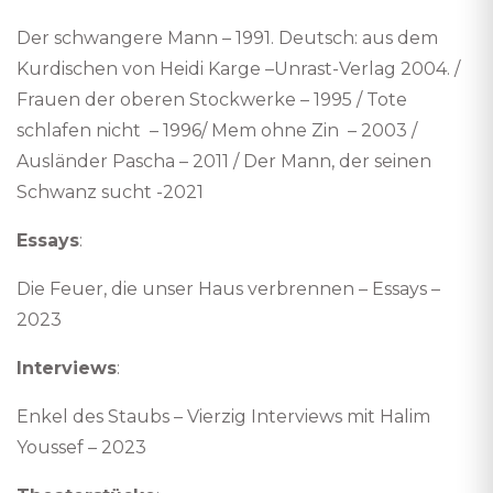
Der schwangere Mann – 1991. Deutsch: aus dem
Kurdischen von Heidi Karge –Unrast-Verlag 2004. /
Frauen der oberen Stockwerke – 1995 / Tote
schlafen nicht – 1996/ Mem ohne Zin – 2003 /
Ausländer Pascha – 2011 / Der Mann, der seinen
Schwanz sucht -2021
Essays
:
Die Feuer, die unser Haus verbrennen – Essays –
2023
Interviews
:
Enkel des Staubs – Vierzig Interviews mit Halim
Youssef – 2023