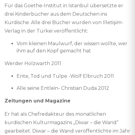
Für das Goethe-Institut in Istanbul übersetzte er
drei Kinderbücher aus dem Deutschen ins
Kurdische. Alle drei Bücher wurden von Illetişim-
Verlag in der Türkei veröffentlicht:
Vom kleinen Maulwurf, der wissen wollte, wer
ihm auf den Kopf gemacht hat
Werder Holzwarth 2011
Ente, Tod und Tulpe -Wolf Elbruch 2011
Alle seine Entlein- Christian Duda 2012
Zeitungen und Magazine
Er hat als Chefredakteur des monatlichen
kurdischen Kulturmagazins „Diwar – die Wand“
gearbeitet. Diwar – die Wand veröffentlichte im Jahr