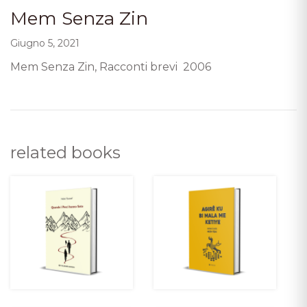
Mem Senza Zin
Giugno 5, 2021
Mem Senza Zin, Racconti brevi 2006
related books