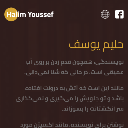
حليم يوسف
نویسندگی، همچون قدم زدن بر روی آب
عمیقی است، در حالی که شنا نمی‌دانی.
مانند این است که آتش به درونت افتاده
باشد و تو جلویش را می‌گیری و نمی‌گذاری
سر انگشتانت را بسوزاند.
نوشتن برای نویسنده، مانند اکسیژن مورد