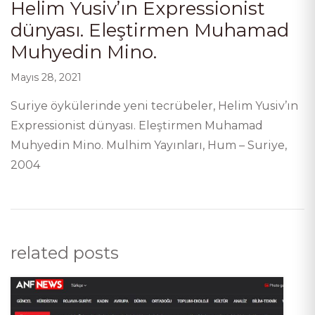
Helim Yusiv’ın Expressionist
dünyası. Eleştirmen Muhamad
Muhyedin Mino.
Mayıs 28, 2021
Suriye öykülerinde yeni tecrübeler, Helim Yusiv’ın
Expressionist dünyası. Eleştirmen Muhamad
Muhyedin Mino. Mulhim Yayınları, Hum – Suriye,
2004
related posts