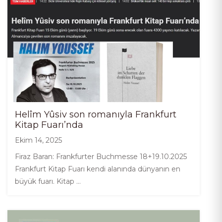
Helîm Yûsiv son romanıyla Frankfurt
Kitap Fuarı’nda
Ekim 14, 2025
Firaz Baran: Frankfurter Buchmesse 18+19.10.2025
Frankfurt Kitap Fuarı kendi alanında dünyanın en
büyük fuarı. Kitap …