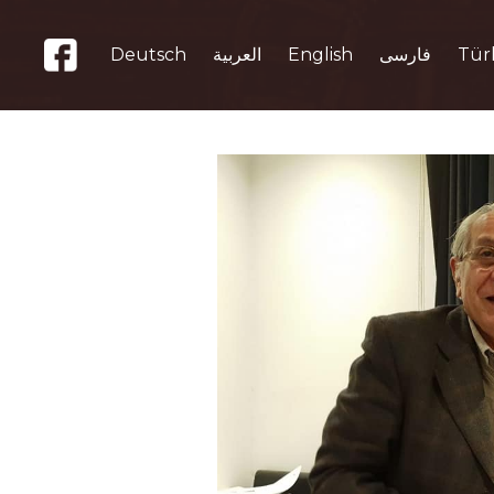
Deutsch
العربية
English
فارسی
Tür