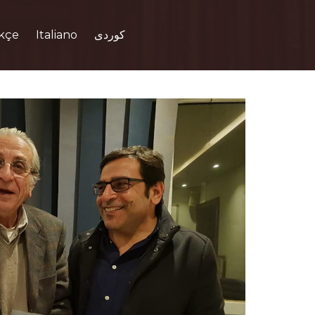
kçe
Italiano
کوردی