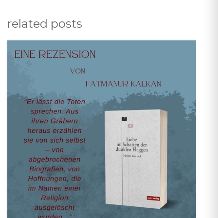
related posts