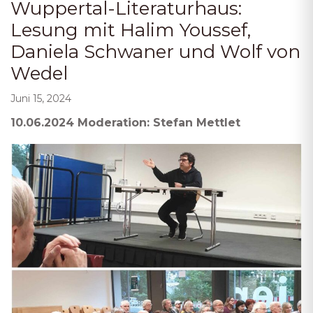
Wuppertal-Literaturhaus:
Lesung mit Halim Youssef,
Daniela Schwaner und Wolf von
Wedel
Juni 15, 2024
10.06.2024 Moderation: Stefan Mettlet