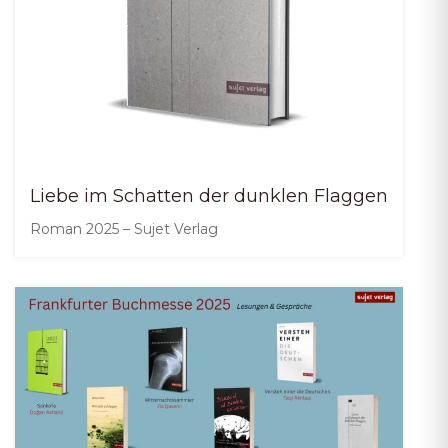
Liebe im Schatten der dunklen Flaggen
Roman 2025 – Sujet Verlag