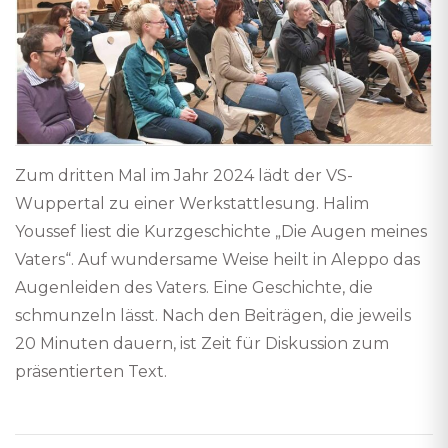
Zum dritten Mal im Jahr 2024 lädt der VS-
Wuppertal zu einer Werkstattlesung. Halim
Youssef liest die Kurzgeschichte „Die Augen meines
Vaters“. Auf wundersame Weise heilt in Aleppo das
Augenleiden des Vaters. Eine Geschichte, die
schmunzeln lässt. Nach den Beiträgen, die jeweils
20 Minuten dauern, ist Zeit für Diskussion zum
präsentierten Text.