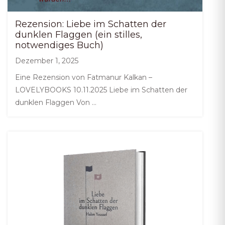
Rezension: Liebe im Schatten der
dunklen Flaggen (ein stilles,
notwendiges Buch)
Dezember 1, 2025
Eine Rezension von Fatmanur Kalkan –
LOVELYBOOKS 10.11.2025 Liebe im Schatten der
dunklen Flaggen Von …