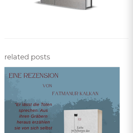
related posts