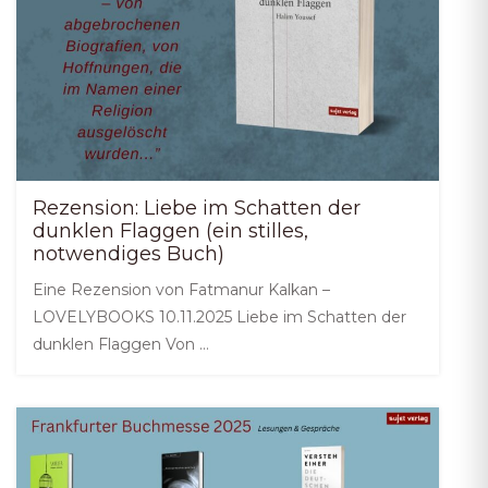
Rezension: Liebe im Schatten der
dunklen Flaggen (ein stilles,
notwendiges Buch)
Eine Rezension von Fatmanur Kalkan –
LOVELYBOOKS 10.11.2025 Liebe im Schatten der
dunklen Flaggen Von …