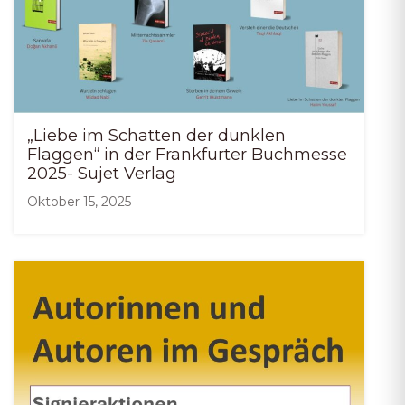
„Liebe im Schatten der dunklen
Flaggen“ in der Frankfurter Buchmesse
2025- Sujet Verlag
Oktober 15, 2025