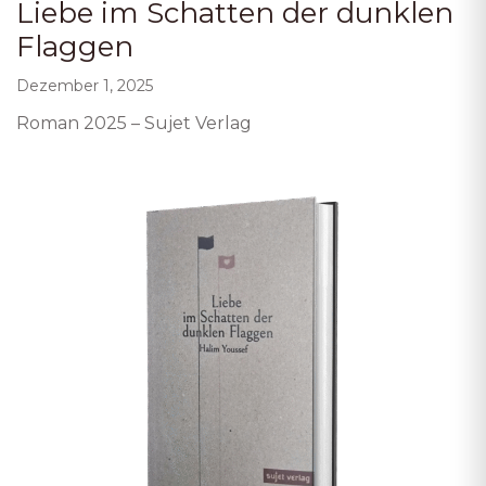
Liebe im Schatten der dunklen
Flaggen
Dezember 1, 2025
Roman 2025 – Sujet Verlag