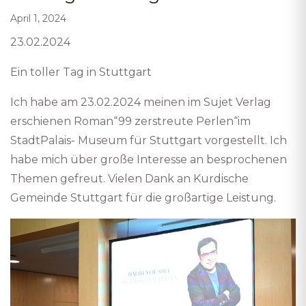
April 1, 2024
23.02.2024
Ein toller Tag in Stuttgart
Ich habe am 23.02.2024 meinen im Sujet Verlag
erschienen Roman“99 zerstreute Perlen“im
StadtPalais- Museum für Stuttgart vorgestellt. Ich
habe mich über große Interesse an besprochenen
Themen gefreut. Vielen Dank an Kurdische
Gemeinde Stuttgart für die großartige Leistung.