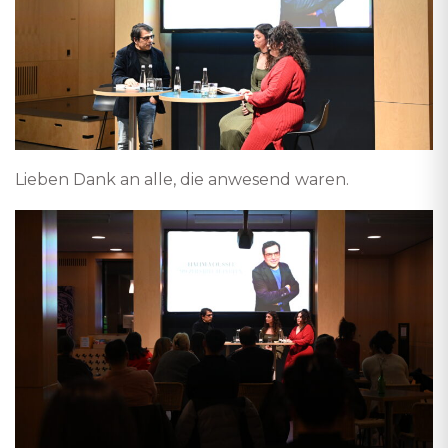
Lieben Dank an alle, die anwesend waren.