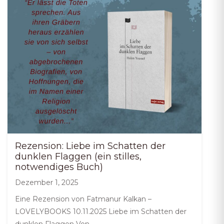
Rezension: Liebe im Schatten der
dunklen Flaggen (ein stilles,
notwendiges Buch)
Dezember 1, 2025
Eine Rezension von Fatmanur Kalkan –
LOVELYBOOKS 10.11.2025 Liebe im Schatten der