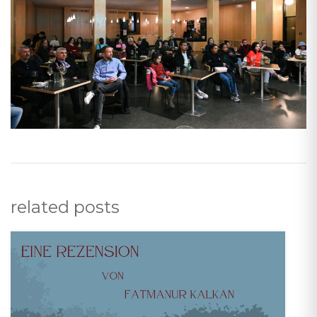
related posts