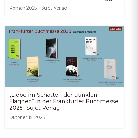
Roman 2025 – Sujet Verlag
„Liebe im Schatten der dunklen
Flaggen“ in der Frankfurter Buchmesse
2025- Sujet Verlag
Oktober 15, 2025