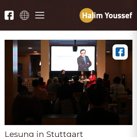
Lesung in Stuttgart