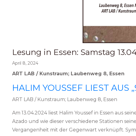
Lesung in Essen: Samstag 13.0
April 8, 2024
ART LAB / Kunstraum; Laubenweg 8, Essen
HALIM YOUSSEF LIEST AUS 
ART LAB / Kunstraum; Laubenweg 8, Essen
Am 13.04.2024 liest Halim Youssef in Essen aus se
Azado und wie dieser verschiedene Stationen seine
Vergangenheit mit der Gegenwart verknüpft. Symbo