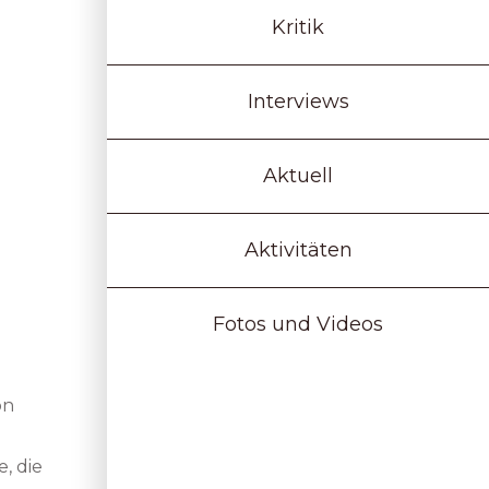
Kritik
Interviews
Aktuell
Aktivitäten
Fotos und Videos
on
, die