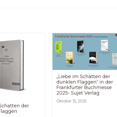
„Liebe im Schatten der
dunklen Flaggen“ in der
Frankfurter Buchmesse
2025- Sujet Verlag
Oktober 15, 2025
Schatten der
Flaggen