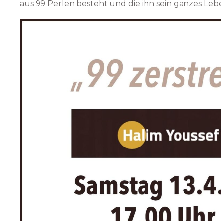
aus 99 Perlen besteht und die ihn sein ganzes Lebe