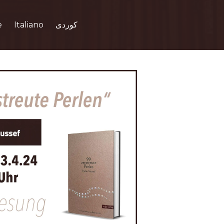
e
Italiano
کوردی