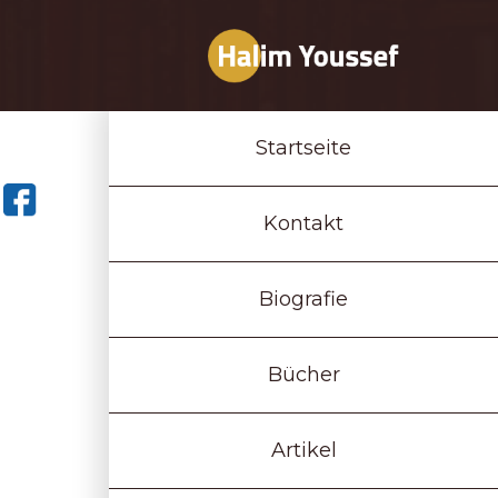
Startseite
Kontakt
Biografie
Bücher
Artikel