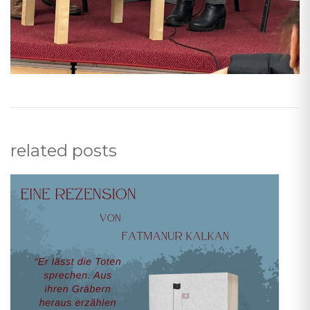
related posts