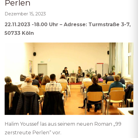
Perlen
Dezember 15, 2023
22.11.2023 -18.00 Uhr – Adresse: Turmstraße 3-7,
50733 Köln
Halim Youssef las aus seinem neuen Roman „99
zerstreute Perlen“ vor.