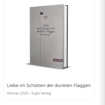
Liebe im Schatten der dunklen Flaggen
Roman 2025 – Sujet Verlag