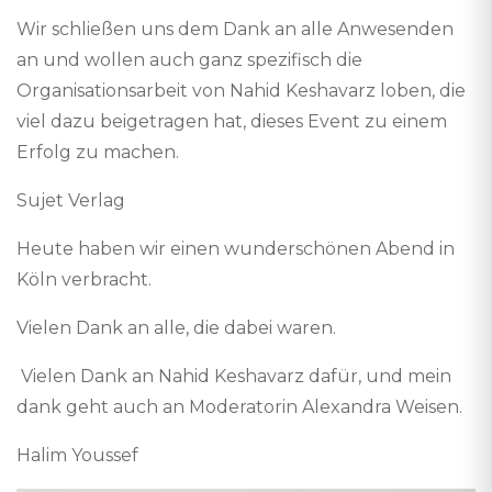
Wir schließen uns dem Dank an alle Anwesenden
an und wollen auch ganz spezifisch die
Organisationsarbeit von Nahid Keshavarz loben, die
viel dazu beigetragen hat, dieses Event zu einem
Erfolg zu machen.
Sujet Verlag
Heute haben wir einen wunderschönen Abend in
Köln verbracht.
Vielen Dank an alle, die dabei waren.
Vielen Dank an Nahid Keshavarz dafür, und mein
dank geht auch an Moderatorin Alexandra Weisen.
Halim Youssef