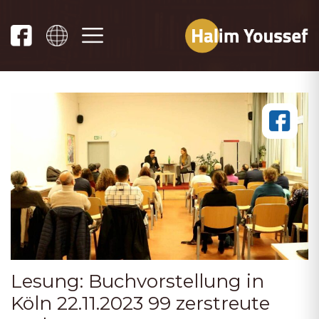
Lesung: Buchvorstellung in
Köln 22.11.2023 99 zerstreute