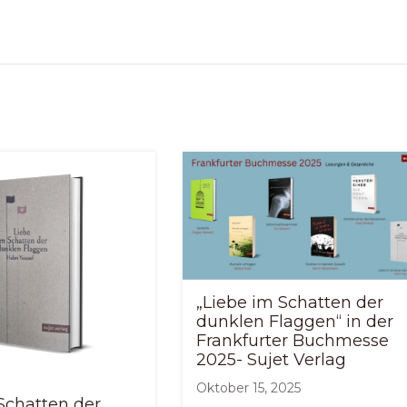
„Liebe im Schatten der
dunklen Flaggen“ in der
Frankfurter Buchmesse
2025- Sujet Verlag
Oktober 15, 2025
Schatten der