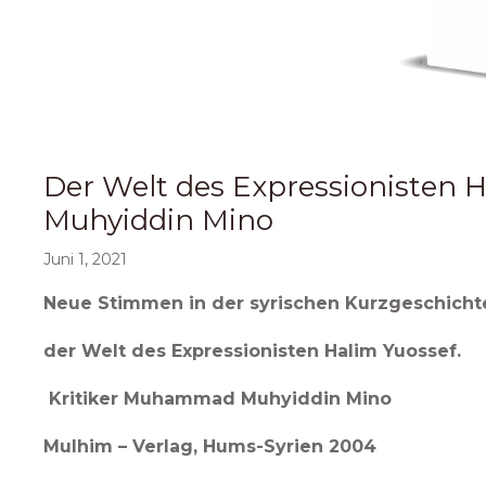
Der Welt des Expressionisten 
Muhyiddin Mino
Juni 1, 2021
Neue Stimmen in der syrischen Kurzgeschicht
der Welt des Expressionisten Halim Yuossef.
Kritiker Muhammad Muhyiddin Mino
Mulhim – Verlag, Hums-Syrien 2004