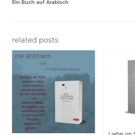
Ein Buch auf Arabisch
related posts
Liebe im 