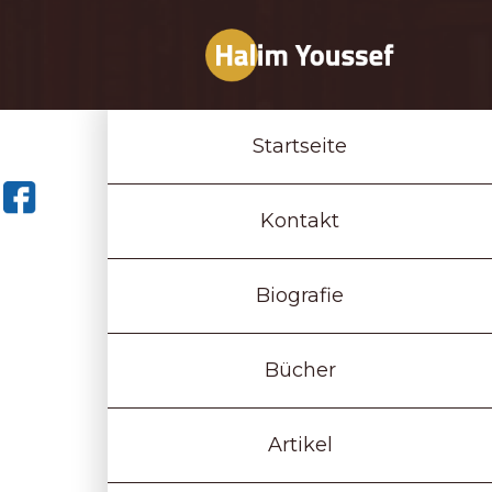
Startseite
Kontakt
Biografie
Bücher
Artikel