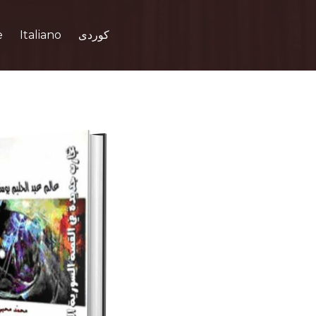
e
Italiano
کوردی