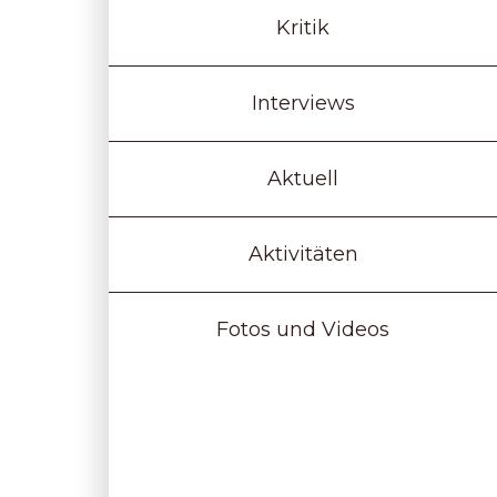
Kritik
Interviews
Aktuell
Aktivitäten
Fotos und Videos