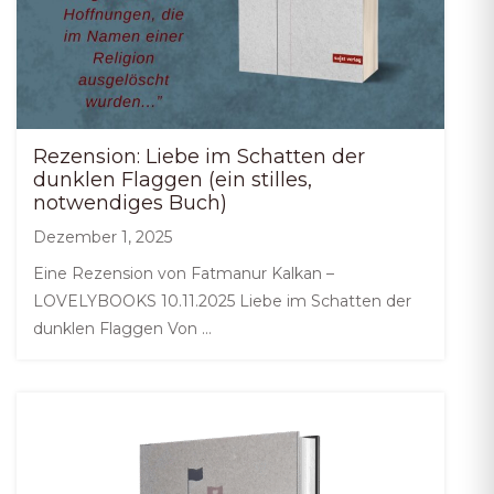
Rezension: Liebe im Schatten der
dunklen Flaggen (ein stilles,
notwendiges Buch)
Dezember 1, 2025
Eine Rezension von Fatmanur Kalkan –
LOVELYBOOKS 10.11.2025 Liebe im Schatten der
dunklen Flaggen Von …