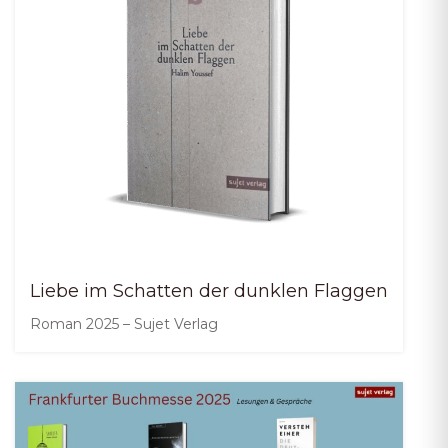
Liebe im Schatten der dunklen Flaggen
Roman 2025 – Sujet Verlag