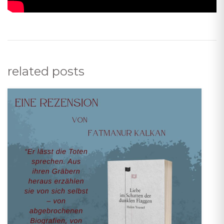
related posts