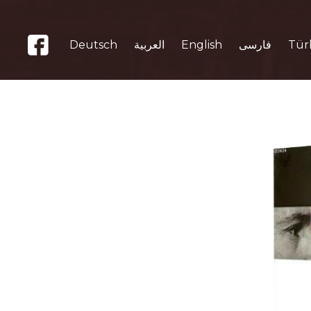
Deutsch
العربية
English
فارسی
Tür