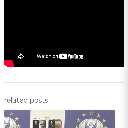
related posts