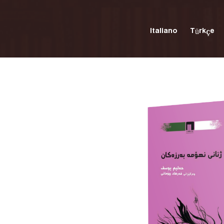
Italiano
Türkçe