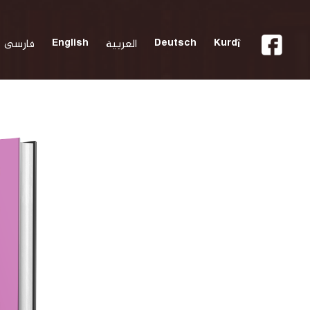
Kurdî
Deutsch
العربية
English
فارسی