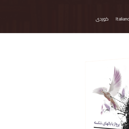
Italian
کوردی