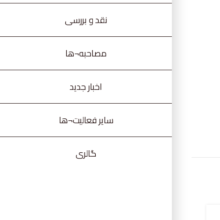
نقد و بررسی
مصاحبه¬ها
اخبار جدید
سایر فعالیت¬ها
گالری