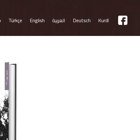
Kurdî
Deutsch
العربية
English
Türkçe
o