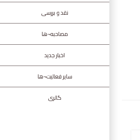
نقد و بررسی
مصاحبه¬ها
اخبار جدید
سایر فعالیت¬ها
گالری