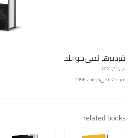
مُرده‌ها نمی‌خوابند
می 31, 2021
مُرده‌ها نمی‌خوابند، 1996
related books