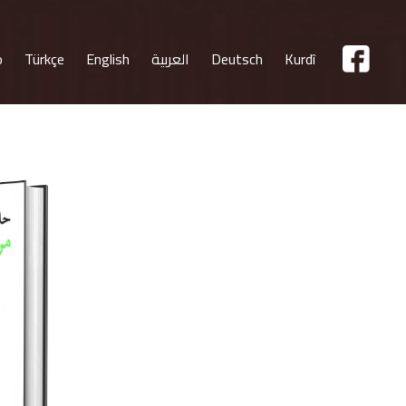
Kurdî
Deutsch
العربية
English
Türkçe
o