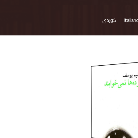
Italian
کوردی