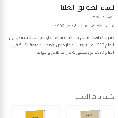
نساء الطوابق العليا
May 17, 2021
نساء الطوابق العليا – قصص 1996
صدرت الطبعة الأولى من كتاب نساء الطوابق العليا، قصص، في
العام 1996 في بيروت- اصدار خاص. وصدرت الطبعة الثانية في
العام 2020 عن منشورات دار آفا للنشر والتوزيع.
كتب ذات الصلة