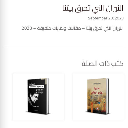
النيران التي تحرق بيتنا
September 23, 2023
النيران التي تحرق بيتنا – مقالات وكتابات متفرقة – 2023
كتب ذات الصلة