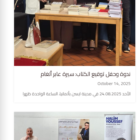
ندوة وحفل توقيع الكتاب: سيرة عابر ألغام
October 14, 2025
الأحد 24.08.2025 في مدينة ايسن بألمانيا، الساعة الواحدة ظهرا